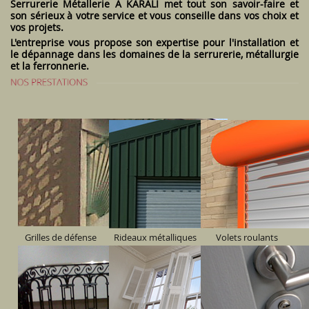
Serrurerie Métallerie A KARALI met tout son savoir-faire et
son sérieux à votre service et vous conseille dans vos choix et
vos projets.
L'entreprise vous propose son expertise pour l'installation et
le dépannage dans les domaines de la serrurerie, métallurgie
et la ferronnerie.
Grilles de défense
Rideaux métalliques
Volets roulants